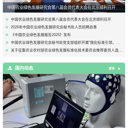
中国农业绿色发展研究会第八届会员代表大会在北京顺利召开
中国农业绿色发展研究会第八届会员代表大会在北京顺利召开
2026年中国农业绿色发展研究会秘书处人员招聘启事
《中国农业绿色发展报告2025》发布
中国农业绿色发展研究会秘书处党支部组织开展“强化标准引领，做好农业绿色发展团体标准研制”主题党日活动
关于征集农业农村部农业绿色发展标准化技术委员会推荐委员人选的通知
国内动态
更多